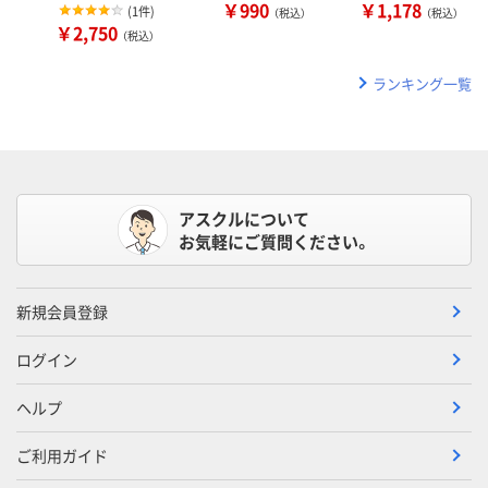
￥990
￥1,178
(
1件
)
（税込）
（税込）
￥2,750
（税込）
ランキング一覧
アスクルについて
お気軽にご質問ください。
新規会員登録
ログイン
ヘルプ
ご利用ガイド