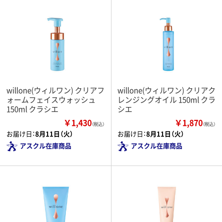
willone(ウィルワン) クリアフ
willone(ウィルワン) クリアク
ォームフェイスウォッシュ
レンジングオイル 150ml クラ
150ml クラシエ
シエ
￥1,430
￥1,870
（税込）
（税込）
お届け日：
8月11日（火）
お届け日：
8月11日（火）
アスクル在庫商品
アスクル在庫商品