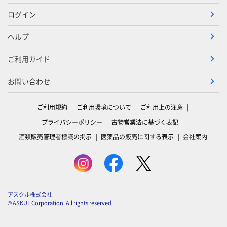
ログイン
ヘルプ
ご利用ガイド
お問い合わせ
ご利用規約
ご利用環境について
ご利用上の注意
プライバシーポリシー
古物営業法に基づく表記
酒類販売管理者標識の掲示
医薬品の販売に関する表示
会社案内
アスクル株式会社
© ASKUL Corporation. All rights reserved.