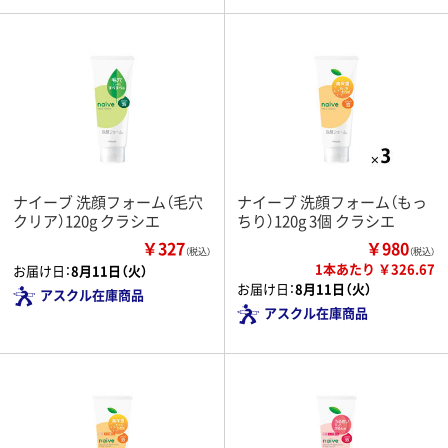
ナイーブ 洗顔フォーム（毛穴
ナイーブ 洗顔フォーム（もっ
クリア）120g クラシエ
ちり）120g 3個 クラシエ
￥327
￥980
（税込）
（税込）
1本あたり ￥326.67
お届け日：
8月11日（火）
お届け日：
8月11日（火）
アスクル在庫商品
アスクル在庫商品