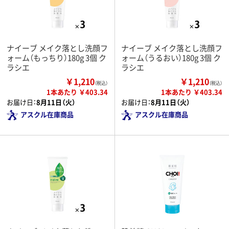
ナイーブ メイク落とし洗顔フ
ナイーブ メイク落とし洗顔フ
ォーム（もっちり）180g 3個 ク
ォーム（うるおい）180g 3個 ク
ラシエ
ラシエ
￥1,210
￥1,210
（税込）
（税込）
1本あたり ￥403.34
1本あたり ￥403.34
お届け日：
8月11日（火）
お届け日：
8月11日（火）
アスクル在庫商品
アスクル在庫商品