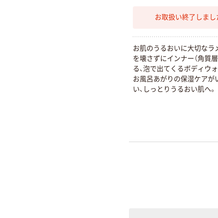
お取扱い終了しまし
お肌のうるおいに大切なラ
を壊さずにインナー（角質層
る、泡で出てくるボディウォ
お風呂あがりの保湿ケアが
い、しっとりうるおい肌へ。