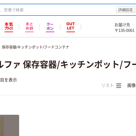
詳細設定
お届け先
〒135-0061
保存容器/キッチンポット/フードコンテナ
ファ 保存容器/キッチンポット/フ
件目を表示
リスト
画像