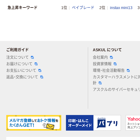
急上昇キーワード
1位
ベイブレード
2位
instax mini13
ご利用ガイド
ASKUL について
注文について
会社案内
お届けについて
投資家情報
お支払いについて
環境・社会活動報告
返品・交換について
カスタマーハラスメントに
針
アスクルのサイバーセキュ