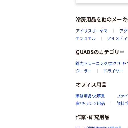
冷房用品を他のメーカ
アイリスオーヤマ
アク
ナショナル
アイメディ
QUADSのカテゴリー
筋力トレーニング/エクササ
クーラー
ドライヤー
オフィス用品
事務用品/文房具
ファ
貨/キッチン用品
飲料/
作業・研究用品