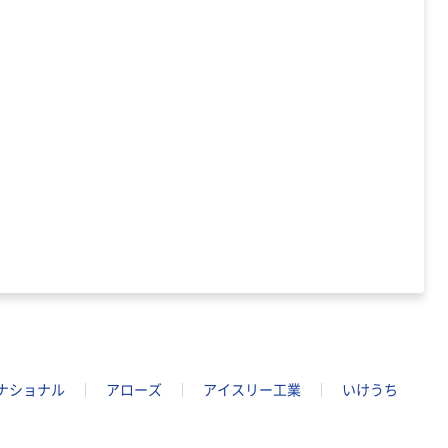
ナショナル
アローズ
アイスリー工業
いけうち