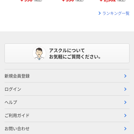
ランキング一覧
アスクルについて
お気軽にご質問ください。
新規会員登録
ログイン
ヘルプ
ご利用ガイド
お問い合わせ