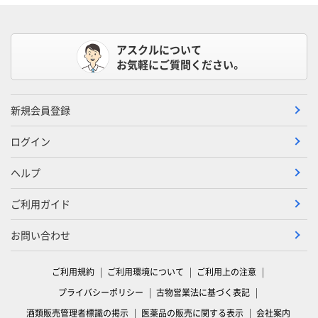
アスクルについて
お気軽にご質問ください。
新規会員登録
ログイン
ヘルプ
ご利用ガイド
お問い合わせ
ご利用規約
ご利用環境について
ご利用上の注意
プライバシーポリシー
古物営業法に基づく表記
酒類販売管理者標識の掲示
医薬品の販売に関する表示
会社案内