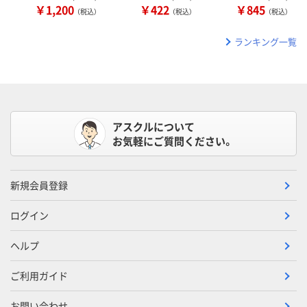
￥1,200
￥422
￥845
（税込）
（税込）
（税込）
ランキング一覧
アスクルについて
お気軽にご質問ください。
新規会員登録
ログイン
ヘルプ
ご利用ガイド
お問い合わせ