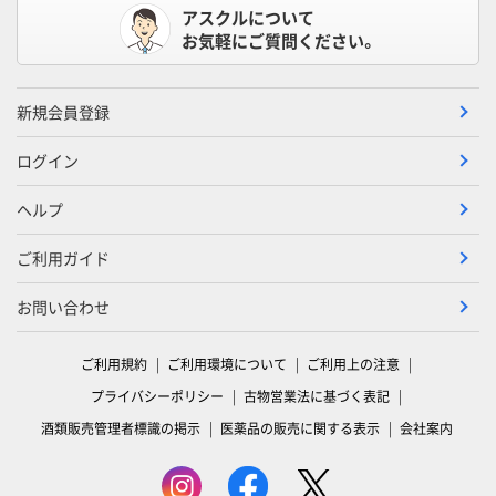
アスクルについて
お気軽にご質問ください。
新規会員登録
ログイン
ヘルプ
ご利用ガイド
お問い合わせ
ご利用規約
ご利用環境について
ご利用上の注意
プライバシーポリシー
古物営業法に基づく表記
酒類販売管理者標識の掲示
医薬品の販売に関する表示
会社案内