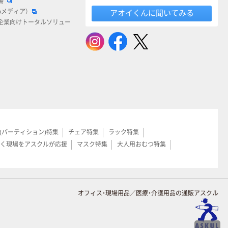
場
bメディア）
アオイくんに聞いてみる
企業向けトータルソリュー
(パーティション)特集
チェア特集
ラック特集
く現場をアスクルが応援
マスク特集
大人用おむつ特集
オフィス・現場用品／医療・介護用品の通販アスクル