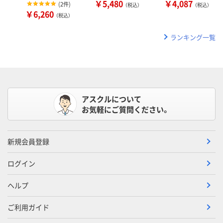
￥5,480
￥4,087
(
2件
)
（税込）
（税込）
￥6,260
（税込）
ランキング一覧
アスクルについて
お気軽にご質問ください。
新規会員登録
ログイン
ヘルプ
ご利用ガイド