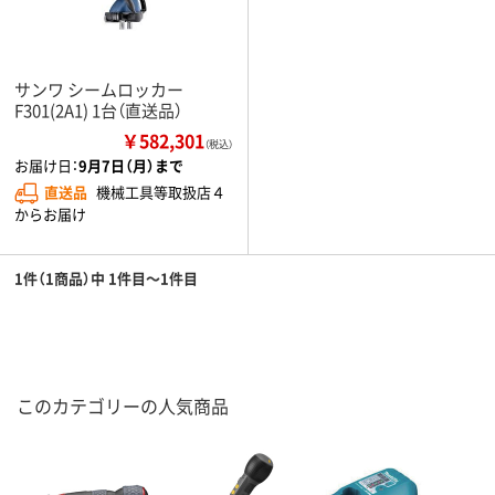
サンワ シームロッカー
F301(2A1) 1台（直送品）
￥582,301
（税込）
お届け日：
9月7日（月）まで
直送品
機械工具等取扱店４
からお届け
1件（1商品）中 1件目～1件目
このカテゴリーの人気商品