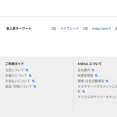
急上昇キーワード
1位
ベイブレード
2位
instax mini13
ご利用ガイド
ASKUL について
注文について
会社案内
お届けについて
投資家情報
お支払いについて
環境・社会活動報告
返品・交換について
カスタマーハラスメントに
針
アスクルのサイバーセキュ