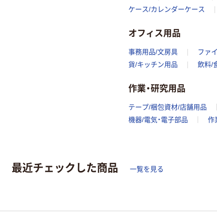
ケース/カレンダーケース
オフィス用品
事務用品/文房具
ファ
貨/キッチン用品
飲料/
作業・研究用品
テープ/梱包資材/店舗用品
機器/電気・電子部品
作
最近チェックした商品
一覧を見る