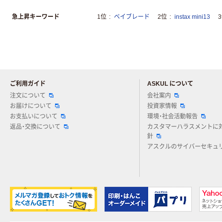
急上昇キーワード
1位
ベイブレード
2位
instax mini13
ご利用ガイド
ASKUL について
注文について
会社案内
お届けについて
投資家情報
お支払いについて
環境・社会活動報告
返品・交換について
カスタマーハラスメントに
針
アスクルのサイバーセキュ