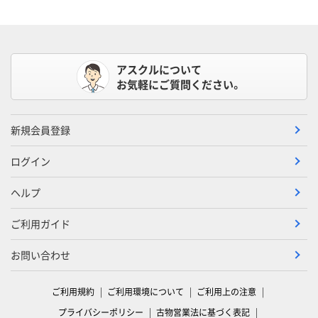
アスクルについて
お気軽にご質問ください。
新規会員登録
ログイン
ヘルプ
ご利用ガイド
お問い合わせ
ご利用規約
ご利用環境について
ご利用上の注意
プライバシーポリシー
古物営業法に基づく表記