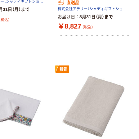
株式会社アデリー（シャディギフトショップ）
直送品
月31日（月）まで
株式会社アデリー（シャディギフトショップ）
お届け日
8月31日（月）まで
（税込）
￥8,827
（税込）
新着