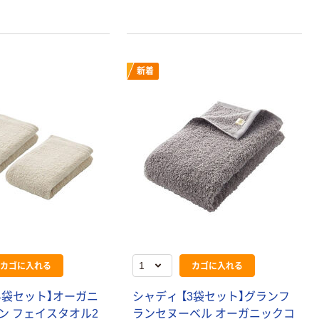
新着
カゴに入れる
カゴに入れる
4袋セット】オーガニ
シャディ 【3袋セット】グランフ
ン フェイスタオル2
ランセヌーベル オーガニックコ