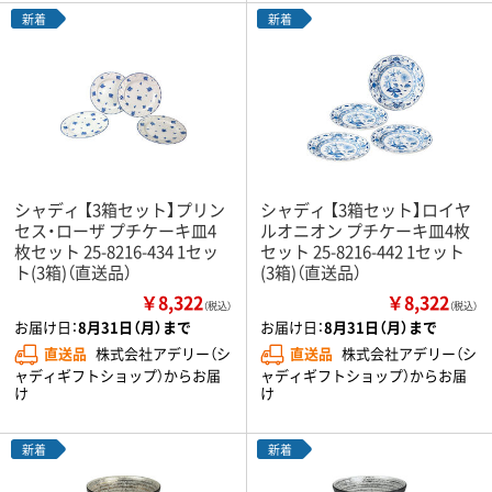
新着
新着
シャディ 【3箱セット】プリン
シャディ 【3箱セット】ロイヤ
セス・ローザ プチケーキ皿4
ルオニオン プチケーキ皿4枚
枚セット 25-8216-434 1セッ
セット 25-8216-442 1セット
ト(3箱)（直送品）
(3箱)（直送品）
￥8,322
￥8,322
（税込）
（税込）
お届け日：
8月31日（月）まで
お届け日：
8月31日（月）まで
直送品
株式会社アデリー（シ
直送品
株式会社アデリー（シ
ャディギフトショップ）からお届
ャディギフトショップ）からお届
け
け
新着
新着