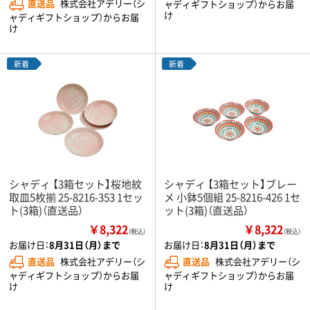
直送品
株式会社アデリー（シ
ャディギフトショップ）からお届
け
ャディギフトショップ）からお届
け
新着
新着
シャディ 【3箱セット】桜地紋
シャディ 【3箱セット】ブレー
取皿5枚揃 25-8216-353 1セッ
メ 小鉢5個組 25-8216-426 1セ
ト(3箱)（直送品）
ット(3箱)（直送品）
￥8,322
￥8,322
（税込）
（税込）
お届け日：
8月31日（月）まで
お届け日：
8月31日（月）まで
直送品
株式会社アデリー（シ
直送品
株式会社アデリー（シ
ャディギフトショップ）からお届
ャディギフトショップ）からお届
け
け