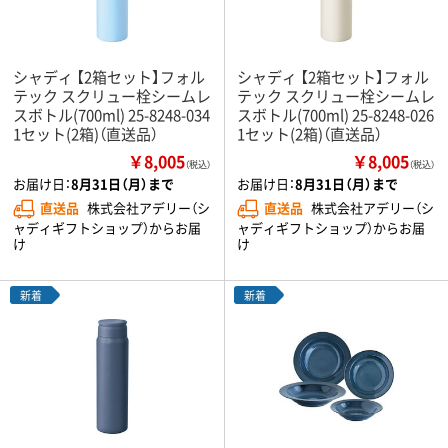
シャディ 【2箱セット】フォル
シャディ 【2箱セット】フォル
テック スクリュー栓シームレ
テック スクリュー栓シームレ
スボトル(700ml) 25-8248-034
スボトル(700ml) 25-8248-026
1セット(2箱)（直送品）
1セット(2箱)（直送品）
￥8,005
￥8,005
（税込）
（税込）
お届け日：
8月31日（月）まで
お届け日：
8月31日（月）まで
直送品
株式会社アデリー（シ
直送品
株式会社アデリー（シ
ャディギフトショップ）からお届
ャディギフトショップ）からお届
け
け
新着
新着