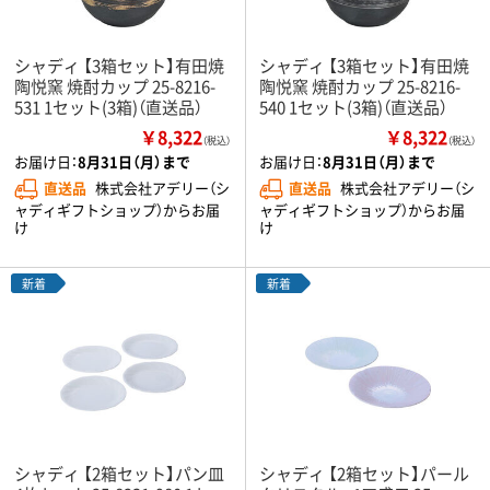
シャディ 【3箱セット】有田焼
シャディ 【3箱セット】有田焼
陶悦窯 焼酎カップ 25-8216-
陶悦窯 焼酎カップ 25-8216-
531 1セット(3箱)（直送品）
540 1セット(3箱)（直送品）
￥8,322
￥8,322
（税込）
（税込）
お届け日：
8月31日（月）まで
お届け日：
8月31日（月）まで
直送品
株式会社アデリー（シ
直送品
株式会社アデリー（シ
ャディギフトショップ）からお届
ャディギフトショップ）からお届
け
け
新着
新着
シャディ 【2箱セット】パン皿
シャディ 【2箱セット】パール