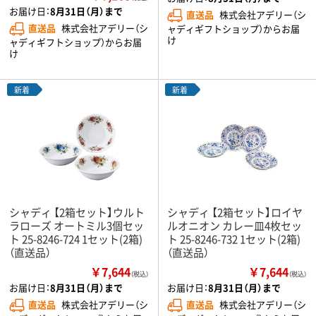
お届け日：
8月31日（月）まで
直送品
株式会社アデリー（シ
直送品
株式会社アデリー（シ
ャディギフトショップ）からお届
け
ャディギフトショップ）からお届
け
新着
新着
シャディ 【2箱セット】ウルト
シャディ 【2箱セット】ロイヤ
ラローズ オートミル3個セッ
ルオニオン カレー皿4枚セッ
ト 25-8246-724 1セット(2箱)
ト 25-8246-732 1セット(2箱)
（直送品）
（直送品）
￥7,644
￥7,644
（税込）
（税込）
お届け日：
8月31日（月）まで
お届け日：
8月31日（月）まで
直送品
株式会社アデリー（シ
直送品
株式会社アデリー（シ