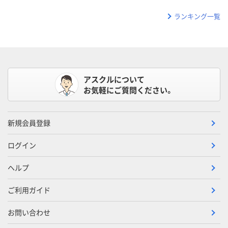
ランキング一覧
アスクルについて
お気軽にご質問ください。
新規会員登録
ログイン
ヘルプ
ご利用ガイド
お問い合わせ