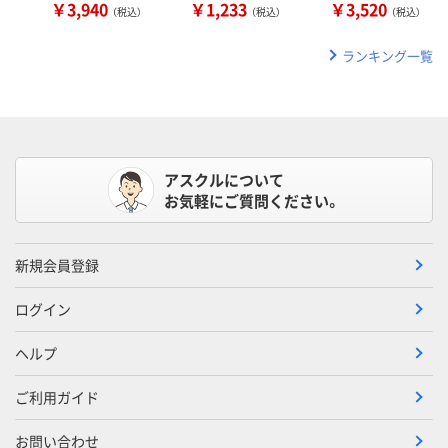
￥3,940
￥1,233
￥3,520
（税込）
（税込）
（税込）
ランキング一覧
アスクルについて
お気軽にご質問ください。
新規会員登録
ログイン
ヘルプ
ご利用ガイド
お問い合わせ