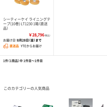
シーティーケイ ライニングテ
ープ(10巻) LT1230 1箱（直送
品）
￥28,796
（税込）
お届け日：
8月28日（金）まで
直送品
YTEからお届け
1件（1商品）中 1件目～1件目
このカテゴリーの人気商品