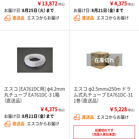
￥13,872
￥4,375
（税込）
（税込）
お届け日：
8月25日（火）まで
お届け日：
8月21日（金）まで
直送品
エスコからお届け
直送品
エスコからお届け
エスコ [EA761DC用] φ4.2mm
エスコ φ2.5mmx250m ドラ
丸チューブ EA761DC-3 1箱
ム式丸チューブ EA761DC-31
（直送品）
1巻（直送品）
￥4,375
￥5,228
（税込）
（税込）
お届け日：
8月21日（金）まで
直送品
エスコからお届け
直送品
エスコからお届け
在庫切れです
（次回入荷日未定）