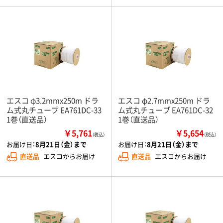
エスコ φ3.2mmx250m ドラ
エスコ φ2.7mmx250m ドラ
ム式丸チューブ EA761DC-33
ム式丸チューブ EA761DC-32
1巻（直送品）
1巻（直送品）
￥5,761
￥5,654
（税込）
（税込）
お届け日：
8月21日（金）まで
お届け日：
8月21日（金）まで
直送品
エスコからお届け
直送品
エスコからお届け