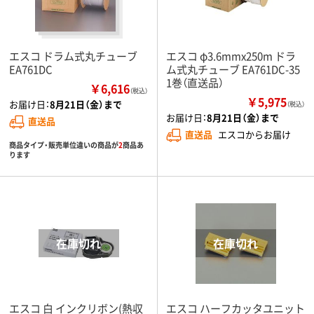
エスコ ドラム式丸チューブ
エスコ φ3.6mmx250m ドラ
EA761DC
ム式丸チューブ EA761DC-35
1巻（直送品）
￥6,616
（税込）
￥5,975
お届け日：
8月21日（金）まで
（税込）
お届け日：
8月21日（金）まで
直送品
直送品
エスコからお届け
商品タイプ・販売単位違いの商品が
2
商品あ
ります
エスコ 白 インクリボン(熱収
エスコ ハーフカッタユニット