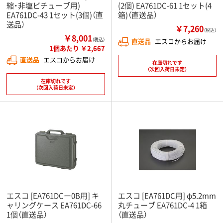
縮・非塩ビチューブ用)
(2個) EA761DC-61 1セット(4
EA761DC-43 1セット(3個)（直
箱)（直送品）
送品）
￥7,260
（税込）
￥8,001
（税込）
直送品
エスコからお届け
1個あたり ￥2,667
直送品
エスコからお届け
在庫切れです
（次回入荷日未定）
在庫切れです
（次回入荷日未定）
エスコ [EA761DCー0B用] キ
エスコ [EA761DC用] φ5.2mm
ャリングケース EA761DC-66
丸チューブ EA761DC-4 1箱
1個（直送品）
（直送品）