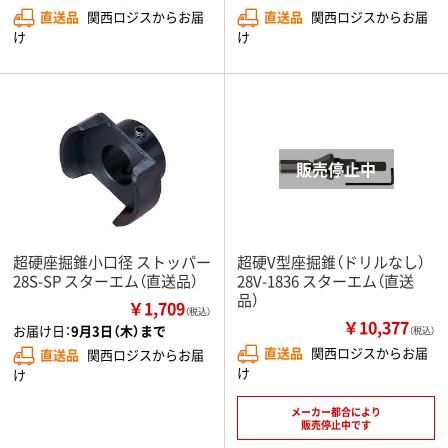
直送品
関西ロジスからお届
直送品
関西ロジスからお届
け
け
超硬座掘錐小口径 ストッパー
超硬V型座掘錐（ドリルなし）
28S-SP スターエム（直送品）
28V-1836 スターエム（直送
品）
￥1,709
（税込）
￥10,377
お届け日：
9月3日（木）まで
（税込）
直送品
関西ロジスからお届
直送品
関西ロジスからお届
け
け
メーカー都合により
販売停止中です