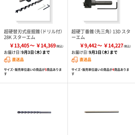
超硬替刃式座掘錐（ドリル付）
超硬丁番錐（先三角） 13D スタ
28K スターエム
ーエム
￥13,405
￥14,369
￥9,442
￥14,227
お届け日：
9月3日（木）まで
お届け日：
9月3日（木）まで
直送品
直送品
サイズ・販売単位違いの商品が
5
商品ありま
サイズ・販売単位違いの商品が
4
商品ありま
す
す