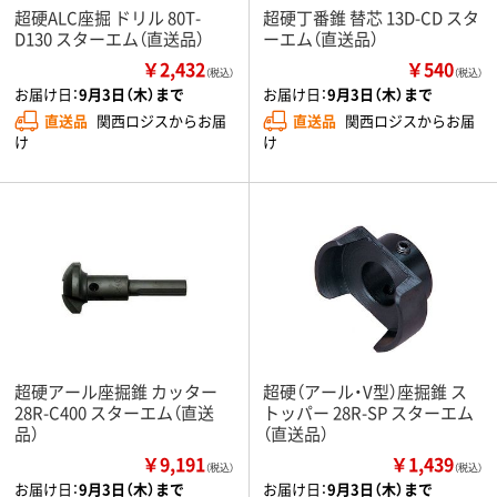
超硬ALC座掘 ドリル 80T-
超硬丁番錐 替芯 13D-CD スタ
D130 スターエム（直送品）
ーエム（直送品）
￥2,432
￥540
（税込）
（税込）
お届け日：
9月3日（木）まで
お届け日：
9月3日（木）まで
直送品
関西ロジスからお届
直送品
関西ロジスからお届
け
け
超硬アール座掘錐 カッター
超硬（アール・V型）座掘錐 ス
28R-C400 スターエム（直送
トッパー 28R-SP スターエム
品）
（直送品）
￥9,191
￥1,439
（税込）
（税込）
お届け日：
9月3日（木）まで
お届け日：
9月3日（木）まで