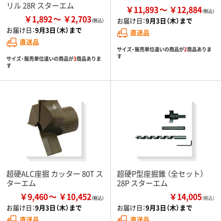
リル 28R スターエム
￥11,893
￥12,884
￥1,892
￥2,703
お届け日：
9月3日（木）まで
お届け日：
9月3日（木）まで
直送品
直送品
サイズ・販売単位違いの商品が
2
商品ありま
す
サイズ・販売単位違いの商品が
3
商品ありま
す
超硬ALC座掘 カッター 80T ス
超硬P型座掘錐 （全セット）
ターエム
28P スターエム
￥9,460
￥10,452
￥14,005
（税込）
お届け日：
9月3日（木）まで
お届け日：
9月3日（木）まで
直送品
直送品