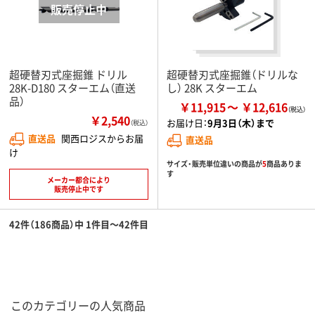
超硬替刃式座掘錐 ドリル
超硬替刃式座掘錐（ドリルな
28K-D180 スターエム（直送
し） 28K スターエム
品）
￥11,915
￥12,616
￥2,540
お届け日：
9月3日（木）まで
（税込）
直送品
関西ロジスからお届
直送品
け
サイズ・販売単位違いの商品が
5
商品ありま
す
メーカー都合により
販売停止中です
42件（186商品）中 1件目～42件目
このカテゴリーの人気商品