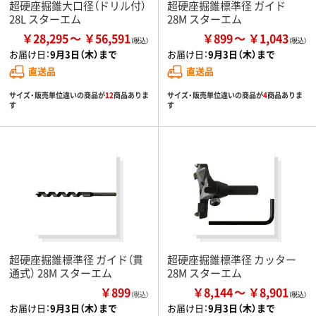
超硬座掘錐大口径（ドリル付）
超硬座掘錐標準径 ガイド
28L スターエム
28M スターエム
￥28,295
￥56,591
￥899
￥1,043
お届け日：
9月3日（木）まで
お届け日：
9月3日（木）まで
直送品
直送品
サイズ・販売単位違いの商品が
12
商品ありま
サイズ・販売単位違いの商品が
4
商品ありま
す
す
超硬座掘錐標準径 ガイド（貫
超硬座掘錐標準径 カッター
通式） 28M スターエム
28M スターエム
￥899
￥8,144
￥8,901
（税込）
お届け日：
9月3日（木）まで
お届け日：
9月3日（木）まで