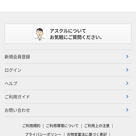
アスクルについて
お気軽にご質問ください。
新規会員登録
ログイン
ヘルプ
ご利用ガイド
お問い合わせ
ご利用規約
ご利用環境について
ご利用上の注意
プライバシーポリシー
古物営業法に基づく表記