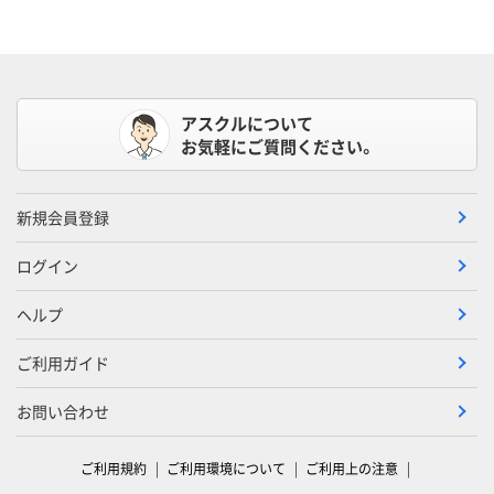
アスクルについて
お気軽にご質問ください。
新規会員登録
ログイン
ヘルプ
ご利用ガイド
お問い合わせ
ご利用規約
ご利用環境について
ご利用上の注意