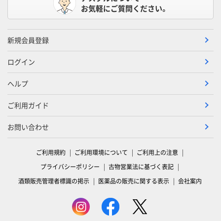
お気軽にご質問ください。
新規会員登録
ログイン
ヘルプ
ご利用ガイド
お問い合わせ
ご利用規約
ご利用環境について
ご利用上の注意
プライバシーポリシー
古物営業法に基づく表記
酒類販売管理者標識の掲示
医薬品の販売に関する表示
会社案内