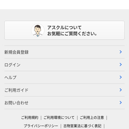
アスクルについて
お気軽にご質問ください。
新規会員登録
ログイン
ヘルプ
ご利用ガイド
お問い合わせ
ご利用規約
ご利用環境について
ご利用上の注意
プライバシーポリシー
古物営業法に基づく表記