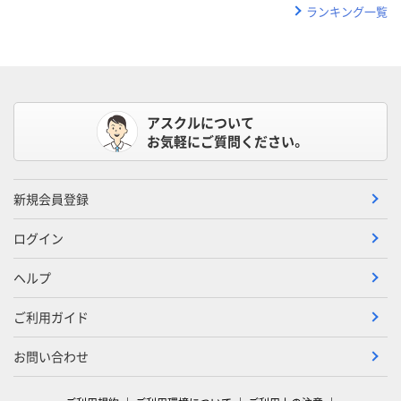
ランキング一覧
アスクルについて
お気軽にご質問ください。
新規会員登録
ログイン
ヘルプ
ご利用ガイド
お問い合わせ