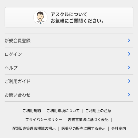
アスクルについて
お気軽にご質問ください。
新規会員登録
ログイン
ヘルプ
ご利用ガイド
お問い合わせ
ご利用規約
ご利用環境について
ご利用上の注意
プライバシーポリシー
古物営業法に基づく表記
酒類販売管理者標識の掲示
医薬品の販売に関する表示
会社案内