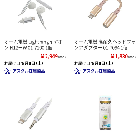
オーム電機 Lightningイヤホ
オーム電機 高耐久ヘッドフォ
ン H12ーW 01-7100 1個
ンアダプター 01-7094 1個
￥2,949
￥1,830
（税込）
（税込）
お届け日：
8月8日（土）
お届け日：
8月8日（土）
アスクル在庫商品
アスクル在庫商品