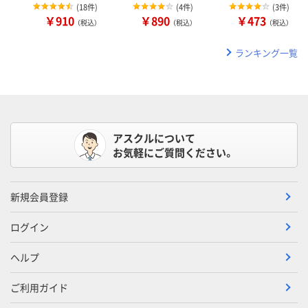
(
18件
)
(
4件
)
(
3件
)
￥910
￥890
￥473
（税込）
（税込）
（税込）
ランキング一覧
アスクルについて
お気軽にご質問ください。
新規会員登録
ログイン
ヘルプ
ご利用ガイド