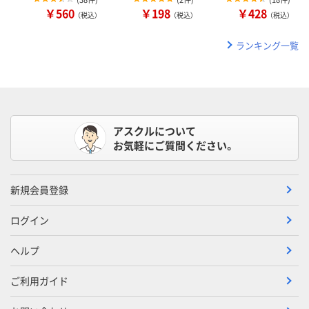
￥560
￥198
￥428
（税込）
（税込）
（税込）
ランキング一覧
アスクルについて
お気軽にご質問ください。
新規会員登録
ログイン
ヘルプ
ご利用ガイド