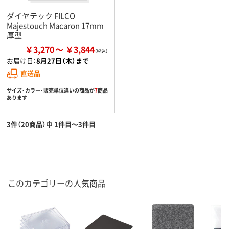
ダイヤテック FILCO
Majestouch Macaron 17mm
厚型
￥3,270
￥3,844
お届け日：
8月27日（木）まで
直送品
サイズ・カラー・販売単位違いの商品が
7
商品
あります
3件（20商品）中 1件目～3件目
このカテゴリーの人気商品