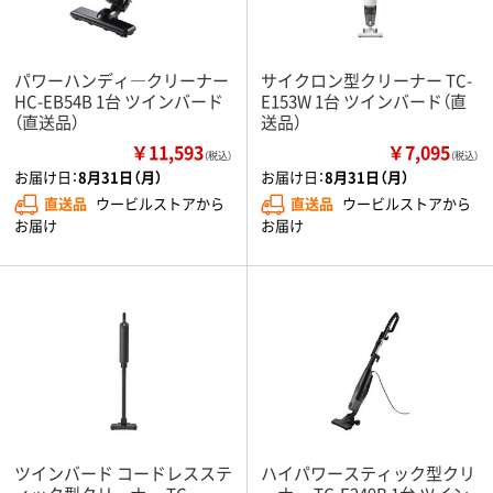
パワーハンディ―クリーナー
サイクロン型クリーナー TC-
HC-EB54B 1台 ツインバード
E153W 1台 ツインバード（直
（直送品）
送品）
￥11,593
￥7,095
（税込）
（税込）
お届け日：
8月31日（月）
お届け日：
8月31日（月）
直送品
ウービルストアから
直送品
ウービルストアから
お届け
お届け
ツインバード コードレスステ
ハイパワースティック型クリ