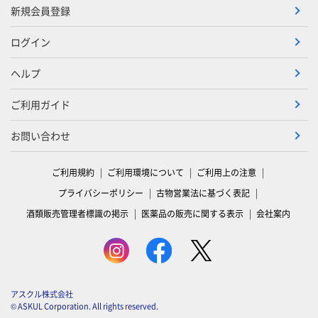
新規会員登録
ログイン
ヘルプ
ご利用ガイド
お問い合わせ
ご利用規約
ご利用環境について
ご利用上の注意
プライバシーポリシー
古物営業法に基づく表記
酒類販売管理者標識の掲示
医薬品の販売に関する表示
会社案内
アスクル株式会社
© ASKUL Corporation. All rights reserved.