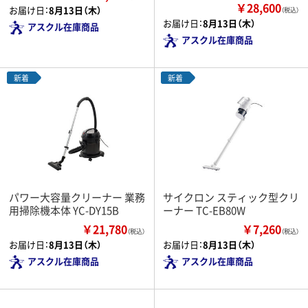
￥28,600
お届け日：
8月13日（木）
（税込）
お届け日：
8月13日（木）
アスクル在庫商品
アスクル在庫商品
新着
新着
パワー大容量クリーナー 業務
サイクロン スティック型クリ
用掃除機本体 YC-DY15B
ーナー TC-EB80W
￥21,780
￥7,260
（税込）
（税込）
お届け日：
8月13日（木）
お届け日：
8月13日（木）
アスクル在庫商品
アスクル在庫商品