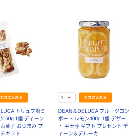
カゴに入れる
カゴに入れる
ELUCA トリュフ塩ミ
DEAN＆DELUCA フルーツコン
 60g 1個 ディーン
ポート レモン400g 1個 デザー
お菓子 おつまみ プ
ト 手土産 ギフト プレゼント デ
プチギフト
ィーン＆デルーカ