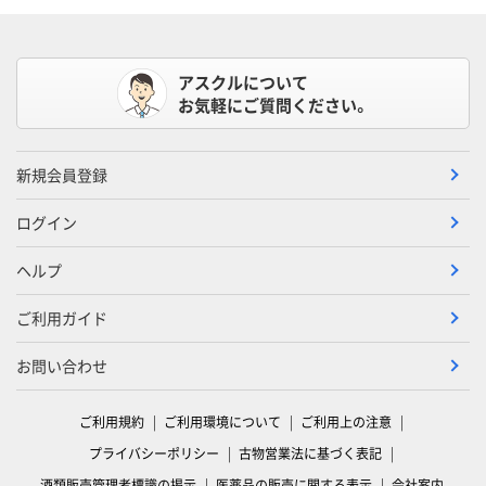
アスクルについて
お気軽にご質問ください。
新規会員登録
ログイン
ヘルプ
ご利用ガイド
お問い合わせ
ご利用規約
ご利用環境について
ご利用上の注意
プライバシーポリシー
古物営業法に基づく表記
酒類販売管理者標識の掲示
医薬品の販売に関する表示
会社案内