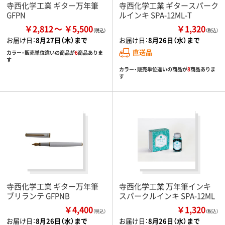
寺西化学工業 ギター万年筆
寺西化学工業 ギタースパーク
GFPN
ルインキ SPA-12ML-T
￥2,812
￥5,500
￥1,320
（税込）
お届け日：
8月27日（木）まで
お届け日：
8月26日（水）まで
直送品
カラー・販売単位違いの商品が
6
商品ありま
す
カラー・販売単位違いの商品が
8
商品ありま
す
寺西化学工業 ギター万年筆
寺西化学工業 万年筆インキ
ブリランテ GFPNB
スパークルインキ SPA-12ML
￥4,400
￥1,320
（税込）
（税込）
お届け日：
8月26日（水）まで
お届け日：
8月26日（水）まで