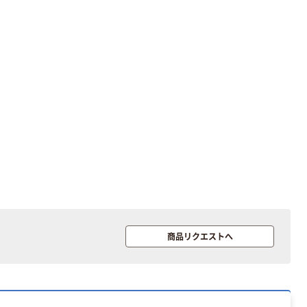
商品リクエストへ