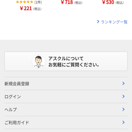
￥718
￥530
(
1件
)
（税込）
（税込）
￥221
（税込）
ランキング一覧
アスクルについて
お気軽にご質問ください。
新規会員登録
ログイン
ヘルプ
ご利用ガイド