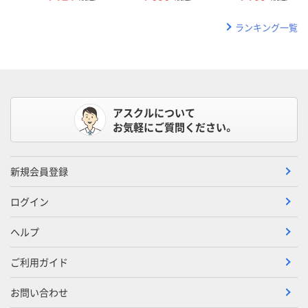
ランキング一覧
アスクルについて
お気軽にご質問ください。
新規会員登録
ログイン
ヘルプ
ご利用ガイド
お問い合わせ