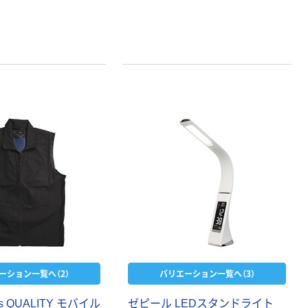
ーション一覧へ（2）
バリエーション一覧へ（3）
s QUALITY モバイル
ゼピール LEDスタンドライト