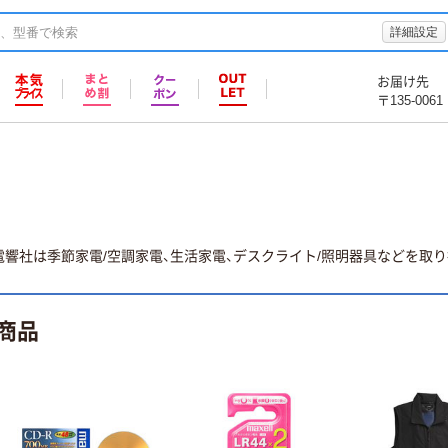
詳細設定
お届け先
〒135-0061
響社は季節家電/空調家電、生活家電、デスクライト/照明器具などを取り
商品