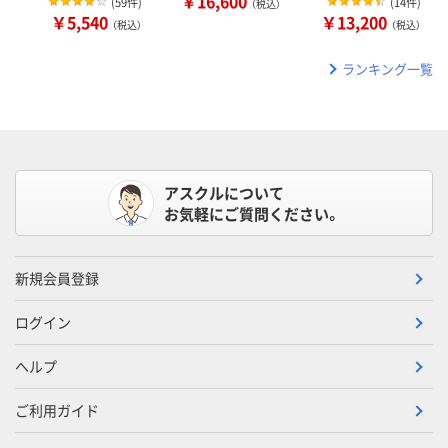
￥16,600
(
59件
)
(
14件
)
（税込）
￥5,540
￥13,200
（税込）
（税込）
ランキング一覧
アスクルについて
お気軽にご質問ください。
新規会員登録
ログイン
ヘルプ
ご利用ガイド