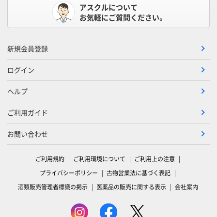
アスクルについて
お気軽にご質問ください。
新規会員登録
ログイン
ヘルプ
ご利用ガイド
お問い合わせ
ご利用規約
ご利用環境について
ご利用上の注意
プライバシーポリシー
古物営業法に基づく表記
酒類販売管理者標識の掲示
医薬品の販売に関する表示
会社案内