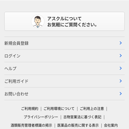
アスクルについて
お気軽にご質問ください。
新規会員登録
ログイン
ヘルプ
ご利用ガイド
お問い合わせ
ご利用規約
ご利用環境について
ご利用上の注意
プライバシーポリシー
古物営業法に基づく表記
酒類販売管理者標識の掲示
医薬品の販売に関する表示
会社案内