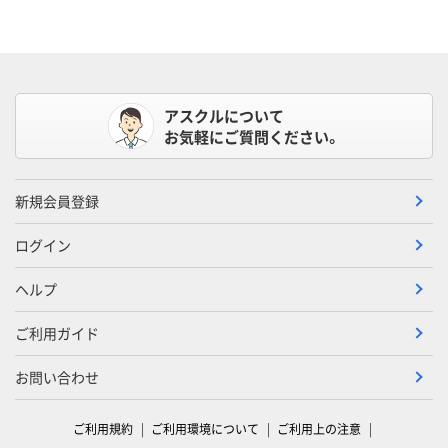
アスクルについて
お気軽にご質問ください。
新規会員登録
ログイン
ヘルプ
ご利用ガイド
お問い合わせ
ご利用規約
ご利用環境について
ご利用上の注意