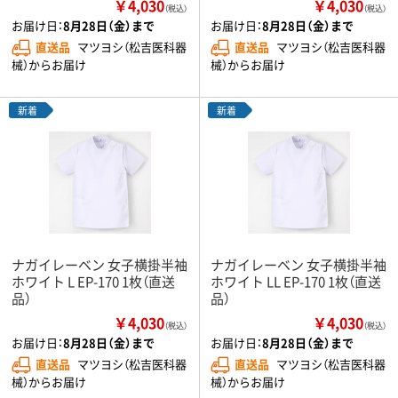
￥4,030
￥4,030
（税込）
（税込）
お届け日：
8月28日（金）まで
お届け日：
8月28日（金）まで
直送品
マツヨシ（松吉医科器
直送品
マツヨシ（松吉医科器
械）からお届け
械）からお届け
新着
新着
ナガイレーベン 女子横掛半袖
ナガイレーベン 女子横掛半袖
ホワイト L EP-170 1枚（直送
ホワイト LL EP-170 1枚（直送
品）
品）
￥4,030
￥4,030
（税込）
（税込）
お届け日：
8月28日（金）まで
お届け日：
8月28日（金）まで
直送品
マツヨシ（松吉医科器
直送品
マツヨシ（松吉医科器
械）からお届け
械）からお届け