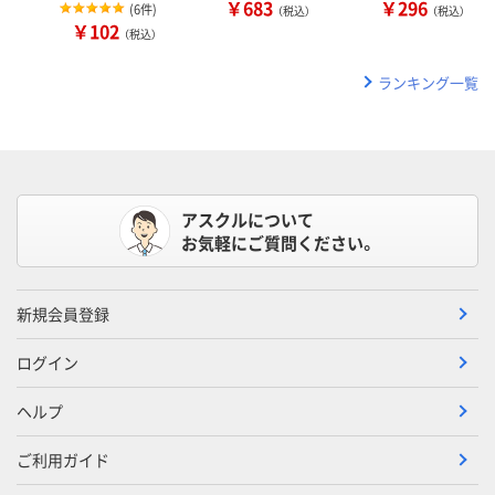
￥683
￥296
(
6件
)
（税込）
（税込）
￥102
（税込）
ランキング一覧
アスクルについて
お気軽にご質問ください。
新規会員登録
ログイン
ヘルプ
ご利用ガイド