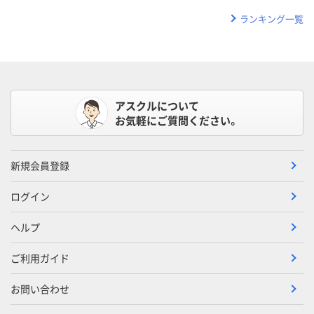
ランキング一覧
アスクルについて
お気軽にご質問ください。
新規会員登録
ログイン
ヘルプ
ご利用ガイド
お問い合わせ