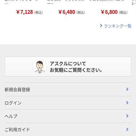
…
ー…
1
￥7,128
￥6,480
￥6,800
（税込）
（税込）
（税込）
ランキング一覧
アスクルについて
お気軽にご質問ください。
新規会員登録
ログイン
ヘルプ
ご利用ガイド