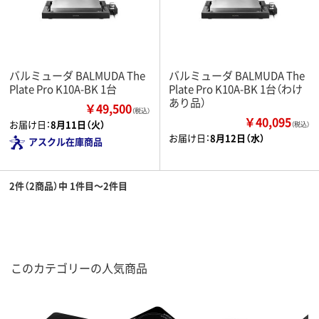
バルミューダ BALMUDA The
バルミューダ BALMUDA The
Plate Pro K10A-BK 1台
Plate Pro K10A-BK 1台（わけ
あり品）
￥49,500
（税込）
￥40,095
お届け日：
8月11日（火）
（税込）
お届け日：
8月12日（水）
アスクル在庫商品
2件（2商品）中 1件目～2件目
このカテゴリーの人気商品