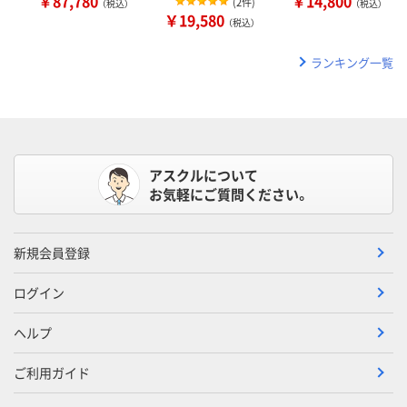
￥87,780
￥14,800
(
2件
)
（税込）
（税込）
￥19,580
（税込）
ランキング一覧
アスクルについて
お気軽にご質問ください。
新規会員登録
ログイン
ヘルプ
ご利用ガイド