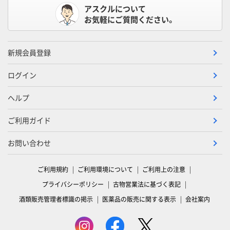
アスクルについて
お気軽にご質問ください。
新規会員登録
ログイン
ヘルプ
ご利用ガイド
お問い合わせ
ご利用規約
ご利用環境について
ご利用上の注意
プライバシーポリシー
古物営業法に基づく表記
酒類販売管理者標識の掲示
医薬品の販売に関する表示
会社案内