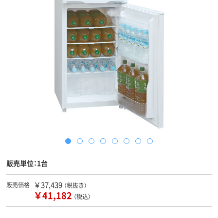
販売単位：1台
￥37,439
販売価格
（税抜き）
￥41,182
（税込）