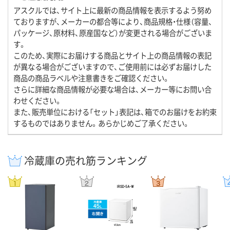
アスクルでは、サイト上に最新の商品情報を表示するよう努め
ておりますが、メーカーの都合等により、商品規格・仕様（容量、
パッケージ、原材料、原産国など）が変更される場合がございま
す。
このため、実際にお届けする商品とサイト上の商品情報の表記
が異なる場合がございますので、ご使用前には必ずお届けした
商品の商品ラベルや注意書きをご確認ください。
さらに詳細な商品情報が必要な場合は、メーカー等にお問い合
わせください。
また、販売単位における「セット」表記は、箱でのお届けをお約束
するものではありません。あらかじめご了承ください。
冷蔵庫の売れ筋ランキング