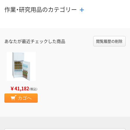
作業・研究用品のカテゴリー
あなたが最近チェックした商品
閲覧履歴の削除
￥41,182
（税込）
カゴへ