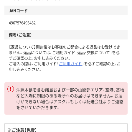
JANコード
4967576493482
備考（ご注意）
【返品について】開封後はお客様のご都合による返品はお受けでき
ません。返品については、ご利用ガイド「返品・交換について」を必
ずご確認の上、お申し込みください。
ご購入の際は、ご利用ガイド「
ご利用ガイド
」を必ずご確認の上、お
申し込みください。
沖縄本島を含む離島および一部の山間部エリア、空港、基地
など入場に制限のある場所へのお届けはできません。お届
けができない場合はアスクルもしくは配送会社よりご連絡
をさせていただきます。
※ご注意【免責】