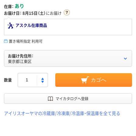
あり
在庫：
お届け日：
8月15日（土）
にお届け
アスクル在庫商品
置き場所指定 利用可
お届け先住所：
東京都江東区
数量
カゴへ
マイカタログへ登録
アイリスオーヤマの冷蔵庫/冷凍庫/冷温庫・保温庫を全て見る