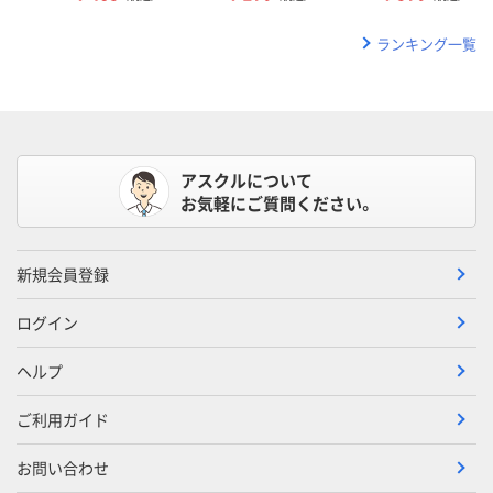
ランキング一覧
アスクルについて
お気軽にご質問ください。
新規会員登録
ログイン
ヘルプ
ご利用ガイド
お問い合わせ