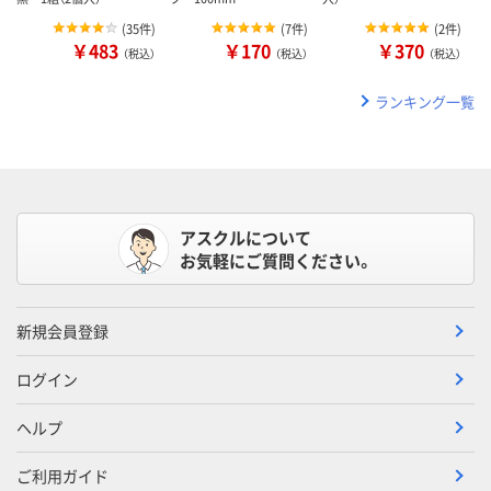
(
35件
)
(
7件
)
(
2件
)
￥483
￥170
￥370
（税込）
（税込）
（税込）
ランキング一覧
アスクルについて
お気軽にご質問ください。
新規会員登録
ログイン
ヘルプ
ご利用ガイド