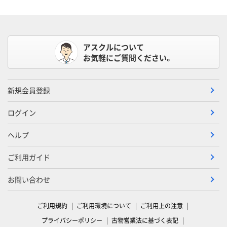
アスクルについて
お気軽にご質問ください。
新規会員登録
ログイン
ヘルプ
ご利用ガイド
お問い合わせ
ご利用規約
ご利用環境について
ご利用上の注意
プライバシーポリシー
古物営業法に基づく表記